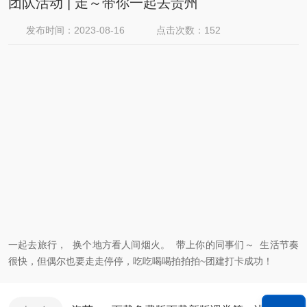
团队活动 | 走～带你一起去贵州
发布时间：2023-08-16
点击次数：152
一起去旅行， 换个地方看人间烟火。 带上你的同事们～ 生活节奏
很快，但偶尔也要走走停停，吃吃喝喝拍拍拍~团建打卡成功！