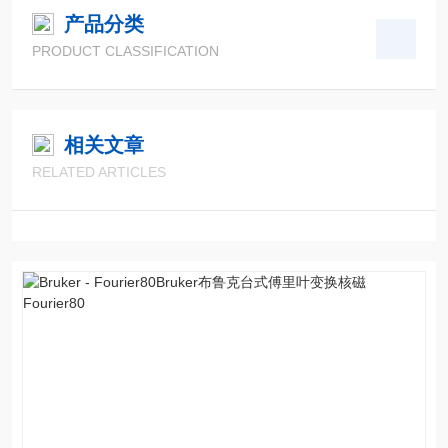
产品分类
PRODUCT CLASSIFICATION
相关文章
RELATED ARTICLES