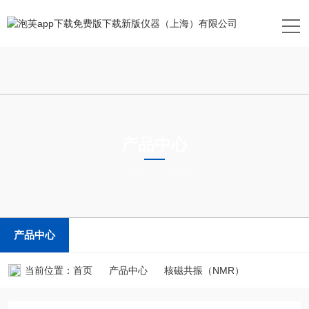
产品中心
PRODUCTS CENTER
产品中心
当前位置：
首页
产品中心
核磁共振（NMR）