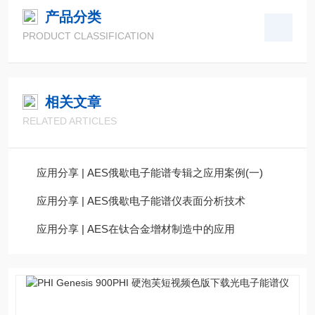
产品分类
PRODUCT CLASSIFICATION
相关文章
RELATED ARTICLES
应用分享 | AES俄歇电子能谱专辑之应用案例(一)
应用分享 | AES俄歇电子能谱仪表面分析技术
应用分享 | AES在钛合金增材制造中的应用