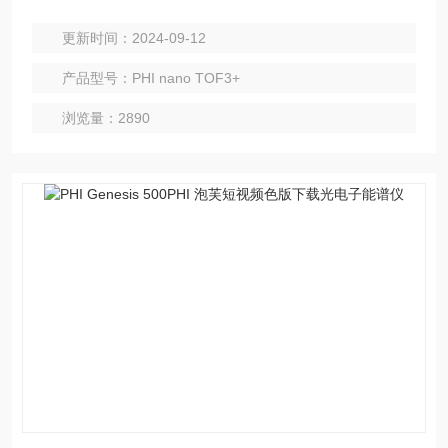
分析精度
更新时间：2024-09-12
产品型号：PHI nano TOF3+
浏览量：2890