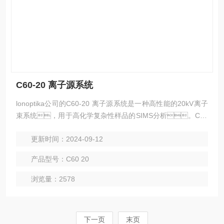
C60-20 离子源系统
lonoptika公司的C60-20 离子源系统是一种高性能的20kV离子
束系统，用于高化学复杂性样品的SIMS分析。C60
-20是一种功能强大，成本效益高的分析离子束系
更新时间：2024-09-12
统，可以较大限度地利用SIMS分析。
产品型号：C60 20
浏览量：2578
下一页
末页