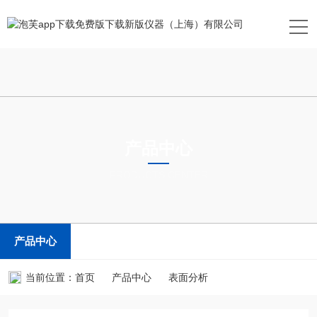
产品中心
PRODUCTS CENTER
产品中心
当前位置：
首页
产品中心
表面分析