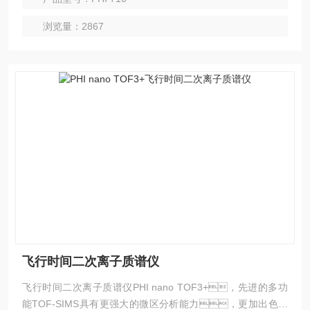
浏览量：2867
飞行时间二次离子质谱仪
飞行时间二次离子质谱仪PHI nano TOF3+，先进的多功
能TOF-SIMS具有更强大的微区分析能力，更加出色的