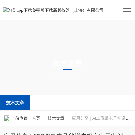
技术文章
TECHNICAL ARTICLES
技术文章
当前位置：
首页
技术文章
应用分享 | AES俄歇电子能谱专辑之应用案例(一)