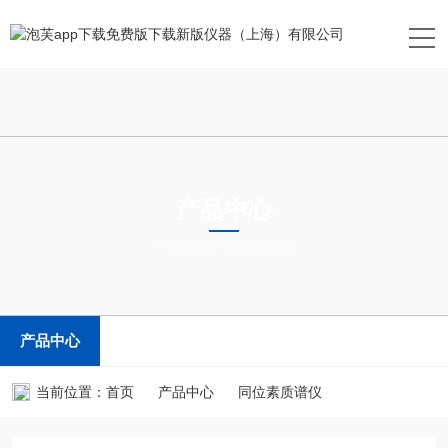
产品中心
PRODUCTS CENTER
产品中心
当前位置：
首页
产品中心
同位素质谱仪