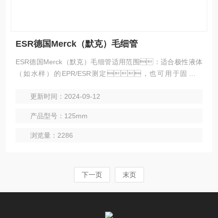
ESR德国Merck（默克）毛细管
ESR德国Merck（默克）毛细管适用范围：适合极性液体
（如水样）的EPR/ESR测定，也可用于固体样
品。EPR 是一种很容易接触的波谱。它所需
更新时间：2024-09-12
要的样品制备是少的，不管样品是固体、液
体还是气体，只需把样品放在一个试管中就可以
产品型号：125mm
了。它可以清楚地检测到自由基和过渡金属中的未成对
电子。而从 EPR 谱中得到有关自由基的定量信息
浏览量：2286
也十分容易。此外，EPR 谱可以用来改善定量结
果，并能提取参数对物种进
下一页
末页