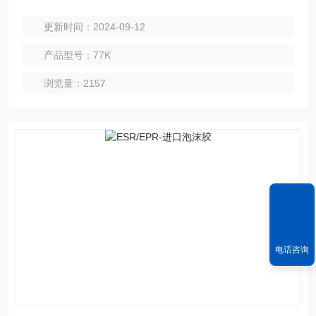
用，比如检测氮氧基（NO），液氮指形杜
更新时间：2024-09-12
瓦会是一个不错的选择。它能大大地缩短准备样品的时
间，以及设置实验的时间。样品的温度可达到77
产品型号：77K
K。
浏览量：2157
电话咨询