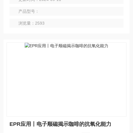
（2）。ESR应用丨化学品与石化产品与核磁共振
产品型号：
法，大部分的货运卡车、火车、公共汽
车、船舶、农业和建筑工程车辆都使用柴油燃
浏览量：2593
料。主要是由于其良好的热力学效率，使之
成为一种高成本效益的运输工具。随着多国政府的鼓励
从汽油转向更
EPR应用丨电子顺磁揭示咖啡的抗氧化能力