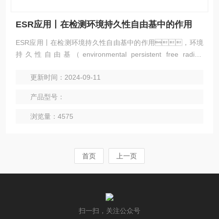
ESR应用丨在检测环境持久性自由基中的作用
ESR应用丨在检测环境持久性自由基中的作用，环境
持久性自由基（environmental persistent free radical
s，EPFRs）是一类新型的环境风险物质，
更新时间：2024-09-11
它是相对传统关注的短寿命自由基而提出的。EPFRs是指
在环境中存在数十分钟到到几十天，具有顺磁稳定
产品型号：
性，可诱发生物系统的氧化应激反应，引起细
胞和机体损伤，进而引发疾病的产生，是癌症诱因之
浏览量：4575
一。
首页
上一页
扫一扫，关注公众号