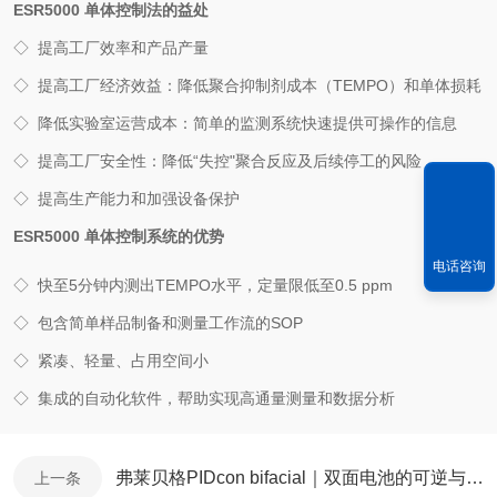
ESR5000 单体控制法的益处
◇ 提高工厂效率和产品产量
◇ 提高工厂经济效益：降低聚合抑制剂成本（TEMPO）和单体损耗
◇ 降低实验室运营成本：简单的监测系统快速提供可操作的信息
◇ 提高工厂安全性：降低“失控"聚合反应及后续停工的风险
◇ 提高生产能力和加强设备保护
ESR5000 单体控制系统的优势
电话咨询
◇ 快至5分钟内测出TEMPO水平，定量限低至0.5 ppm
◇ 包含简单样品制备和测量工作流的SOP
◇ 紧凑、轻量、占用空间小
◇ 集成的自动化软件，帮助实现高通量测量和数据分析
弗莱贝格PIDcon bifacial｜双面电池的可逆与不可逆PID快速测试解决方案
上一条