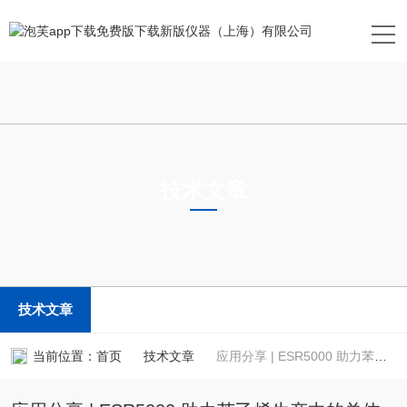
技术文章
TECHNICAL ARTICLES
技术文章
当前位置：
首页
技术文章
应用分享 | ESR5000 助力苯乙烯生产中的单体控制