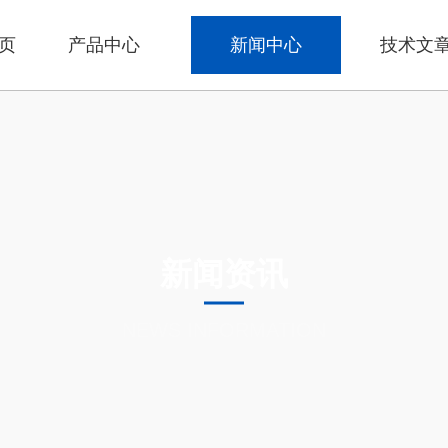
页
产品中心
新闻中心
技术文
新闻资讯
NEWS INFORMATION