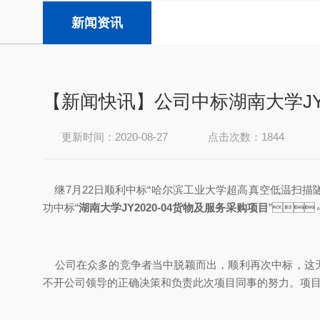
新闻资讯
【新闻快讯】公司中标湖南大学JY2
更新时间：2020-08-27
点击次数：1844
继7月22日顺利中标“哈尔滨工业大学超高真空低温扫描隧道显微镜
功中标“
湖南大学JY2020-04货物及服务采购项目
”
公司在众多的竞争者当中脱颖而出，顺利再次中标，这无
不开公司领导的正确决策和负责此次项目同事的努力。项目中