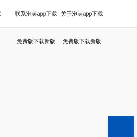
章
联系泡芙app下载
关于泡芙app下载
免费版下载新版
免费版下载新版