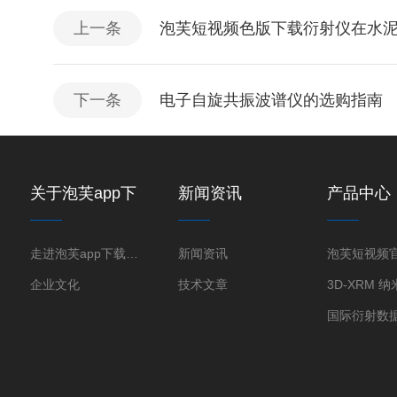
上一条
泡芙短视频色版下载衍射仪在水
下一条
电子自旋共振波谱仪的选购指南
关于泡芙app下
新闻资讯
产品中心
载免费版下载新
版
走进泡芙app下载免费版下载新版
新闻资讯
企业文化
技术文章