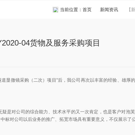
当前位置：
首页
新闻资讯
【新
020-04货物及服务采购项目
采购（二次）项目”后，我公司再次以丰富的经验、雄厚的技术能力
。
疑是对公司的综合能力、技术水平的又一次肯定，也是客户对泡芙
标对公司以后业务的推广、拓宽市场具有重要意义，不仅展示了公司