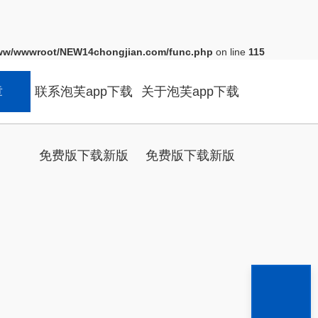
ww/wwwroot/NEW14chongjian.com/func.php
on line
115
章
联系泡芙app下载
关于泡芙app下载
免费版下载新版
免费版下载新版