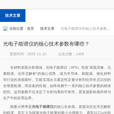
技术文章
当前位置：
首页
技术文章
光电子能谱仪的核心技术参数有哪些？
光电子能谱仪的核心技术参数有哪些？
更新时间：2025-11-10
点击次数：1408
在材料表面分析领域，光电子能谱仪（XPS）凭借“表面灵敏、元
素精准、化学态解析”的核心优势，成为半导体、新能源、催化材料
等行业的表面探针。它能实现从元素定性定量分析到化学价态识别的
全维度检测，而设备的性能，始终依赖于一系列核心技术参数的精准
把控。这些参数不仅决定了分析结果的可靠性，更直接影响着科研与
生产中的应用边界。​
能量分辨率是
光电子能谱仪
的核心生命线，直接决定化学态解析
的精度。其定义为探测光电子能量的最小分辨能力，通常以C1s光电