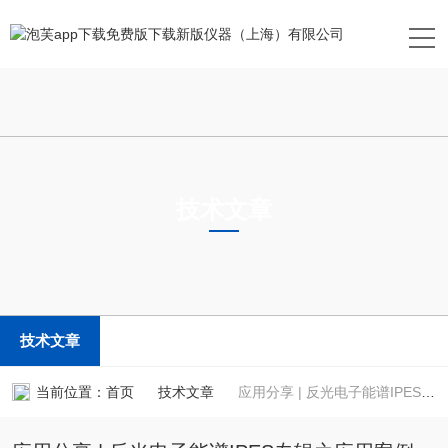
技术文章
TECHNICAL ARTICLES
技术文章
当前位置：
首页
技术文章
应用分享 | 反光电子能谱IPES专辑之应用案例（一）-XPS