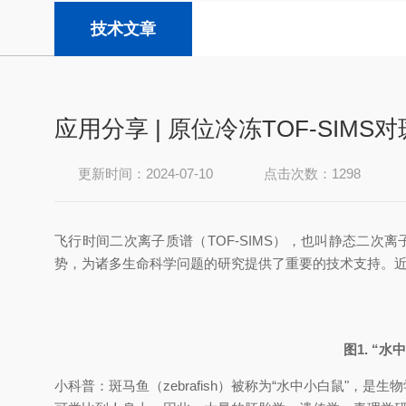
技术文章
应用分享 | 原位冷冻TOF-SIM
更新时间：2024-07-10
点击次数：1298
飞行时间二次离子质谱（TOF-SIMS），也叫静态二次
势，为诸多生命科学问题的研究提供了重要的技术支持。
图1. “
小科普：斑马鱼（zebrafish）被称为“水中小白鼠"