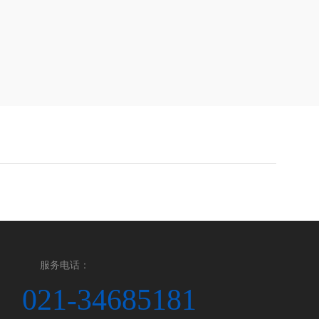
服务电话：
021-34685181