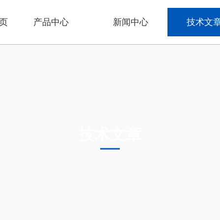
页
产品中心
新闻中心
技术文
技术文章
TECHNICAL ARTICLES