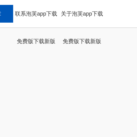
章
联系泡芙app下载
关于泡芙app下载
免费版下载新版
免费版下载新版