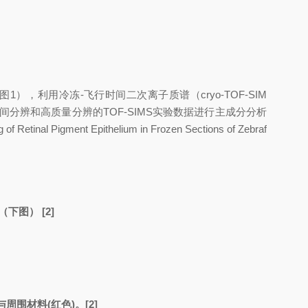
，利用冷冻-飞行时间二次离子质谱（cryo-TOF-SIM
分辨和高质量分辨的TOF-SIMS实验数据进行主成分分析
gment Epithelium in Frozen Sections of Zebraf
下图） [2]
(红色)。[2]