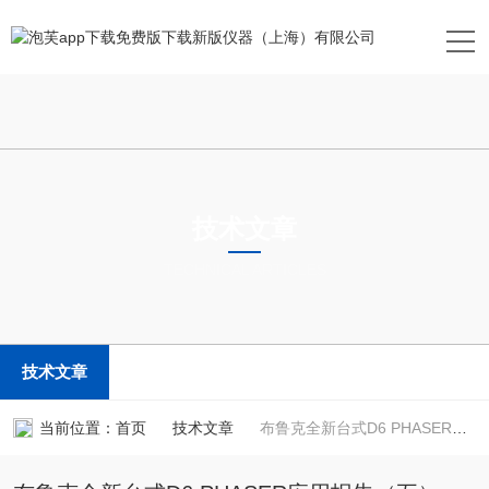
技术文章
TECHNICAL ARTICLES
技术文章
当前位置：
首页
技术文章
布鲁克全新台式D6 PHASER应用报告（五）—残余应力分析