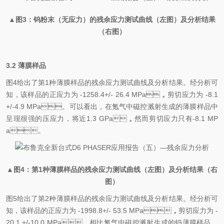
▲图3：钨粉末（无应力）的残余应力测试曲线（左图）及分析结果
（右图）
3.2 薄膜样品
图4给出了第1种薄膜样品的残余应力测试曲线及分析结果。经分析可
知，该样品的正应力为 -1258.4+/- 26.4 MPa，剪切应力为 -8.1
+/-4.9 MPa。可以看出，在氪气中磁控溅射生成的薄膜样品中
呈现很强的压应力，将近1.3 GPa，然而剪切应力只有-8.1 MP
a。
▲图4：第1种薄膜样品的残余应力测试曲线（左图）及分析结果（右
图）
图5给出了第2种薄膜样品的残余应力测试曲线及分析结果。经分析可
知，该样品的正应力为 -1998.8+/- 53.5 MPa，剪切应力为 -
20.1 +/-10.0 MPa。相比氪气中磁控溅射生成的钨薄膜样品，