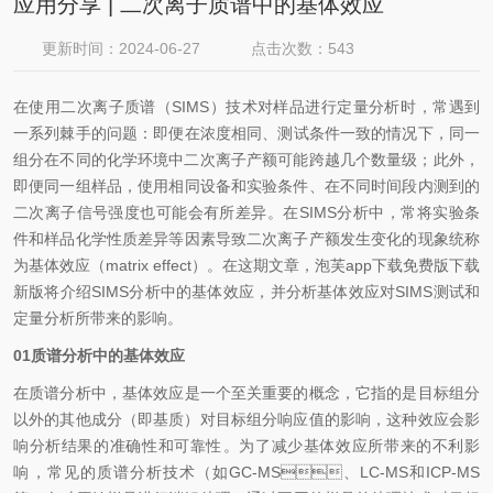
应用分享 | 二次离子质谱中的基体效应
更新时间：2024-06-27
点击次数：543
在使用二次离子质谱（SIMS）技术对样品进行定量分析时，常遇到
一系列棘手的问题：即便在浓度相同、测试条件一致的情况下，同一
组分在不同的化学环境中二次离子产额可能跨越几个数量级；此外，
即便同一组样品，使用相同设备和实验条件、在不同时间段内测到的
二次离子信号强度也可能会有所差异。在SIMS分析中，常将实验条
件和样品化学性质差异等因素导致二次离子产额发生变化的现象统称
为基体效应（matrix effect）。在这期文章，泡芙app下载免费版下载
新版将介绍SIMS分析中的基体效应，并分析基体效应对SIMS测试和
定量分析所带来的影响。
01质谱分析中的基体效应
在质谱分析中，基体效应是一个至关重要的概念，它指的是目标组分
以外的其他成分（即基质）对目标组分响应值的影响，这种效应会影
响分析结果的准确性和可靠性。为了减少基体效应所带来的不利影
响，常见的质谱分析技术（如GC-MS、LC-MS和ICP-MS