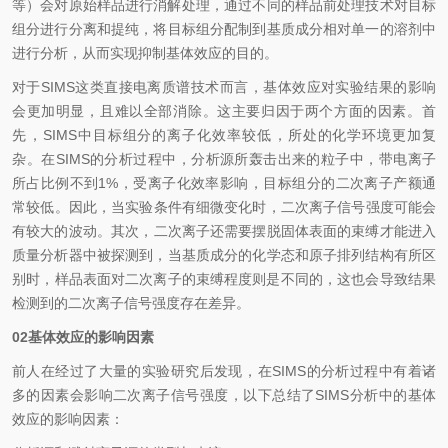
等）会对原始样品进行消解处理，通过不同的样品前处理技术对目标
组分进行分离和提纯，将目标组分配制到基质成分相对单一的溶剂中
进行分析，从而实现抑制基体效应的目的。
对于SIMS这类直接电离质谱技术而言，基体效应对实验结果的影响
会更加明显，且难以全部消除。这主要归因于两个方面的因素。首
先，SIMS中目标组分的离子化效率较低，所处的化学环境更加复
杂。在SIMS的分析过程中，分析源所轰击出来的粒子中，带电离子
所占比例不到1%，受离子化效率影响，目标组分的二次离子产额通
常较低。因此，当实验条件有细微变化时，二次离子信号强度可能会
有较大的波动。其次，二次离子还需要摆脱固体表面的束缚才能进入
质量分析器中被探测到，当基质成分的化学态和原子排列结构有所区
别时，样品表面对二次离子的束缚程度则是不同的，这也会导致结果
检测到的二次离子信号强度存在差异。
02基体效应的影响因素
前人在经过了大量的实验研究后发现，在SIMS的分析过程中有着诸
多的因素会影响二次离子信号强度，以下总结了SIMS分析中的基体
效应的影响因素：