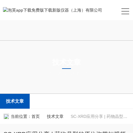
技术文章
TECHNICAL ARTICLES
技术文章
当前位置：
首页
技术文章
SC-XRD应用分享 | 药物晶型的原位泡芙短视频色版下载研究