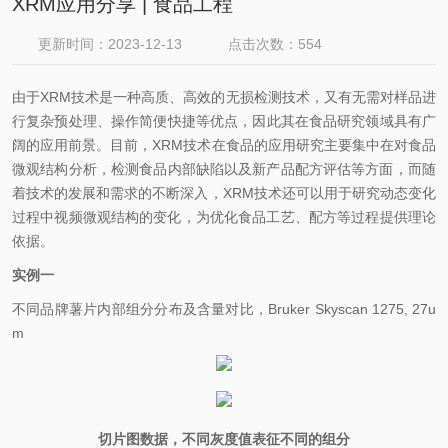
XRM应用分享 | 食品工程
更新时间：2023-12-13
点击次数：554
由于XRM技术是一种高质、高效的无损检测技术，又有无需对样品进
行复杂预处理、操作简便快捷等优点，因此其在食品研究领域具有广
阔的应用前景。目前，XRM技术在食品的应用研究主要集中在对食品
微观结构分析，检测食品内部缺陷以及新产品配方评估等方面，而随
着技术的发展和需求的不断深入，XRM技术还可以用于研究动态变化
过程中视频微观结构的变化，为优化食品工艺、配方等过程提供理论
依据。
实例一
不同品牌薯片内部组分分布及含量对比，Bruker Skyscan 1275, 27u
m
切片图数据，不同灰度值表征不同的组分