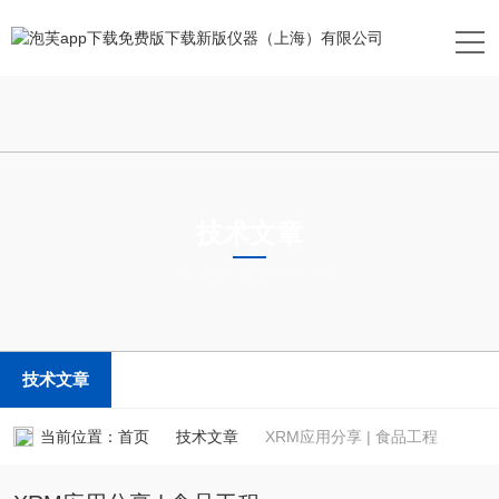
技术文章
TECHNICAL ARTICLES
技术文章
当前位置：
首页
技术文章
XRM应用分享 | 食品工程