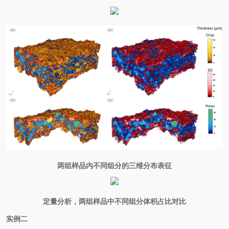
两组样品内不同组分的三维分布表征
定量分析，两组样品中不同组分体积占比对比
实例二