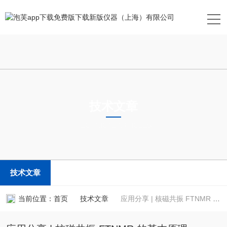
技术文章
TECHNICAL ARTICLES
技术文章
当前位置：
首页
技术文章
应用分享 | 核磁共振 FTNMR 的基本原理