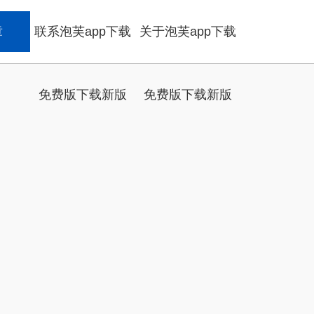
章
联系泡芙app下载
关于泡芙app下载
免费版下载新版
免费版下载新版