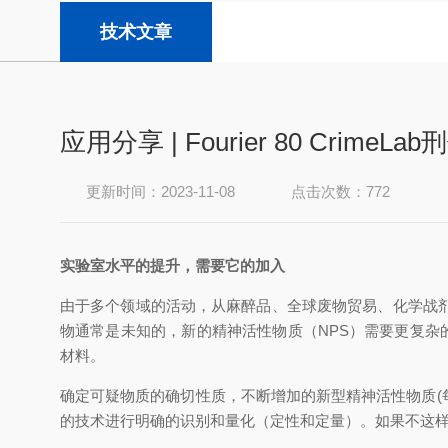
技术文章
应用分享 | Fourier 80 CrimeL
更新时间：2023-11-08
点击次数：772
实验室水平的提升，需要它的加入
由于多个领域的活动，从麻醉品、全球废物贸易、化学
物通常是未知的，新的精神活性物质（NPS）需要更复杂的
材料。
确定可疑物质的确切性质，不断增加的新型精神活性物质(每年
的技术进行明确的识别和量化（定性和定量）。如果不这样做