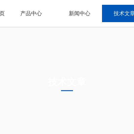
页
产品中心
新闻中心
技术文
技术文章
TECHNICAL ARTICLES