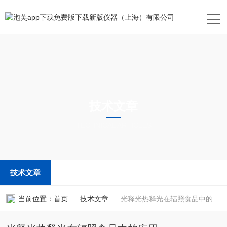
技术文章
TECHNICAL ARTICLES
技术文章
当前位置：
首页
技术文章
光释光热释光在辐照食品中的应用