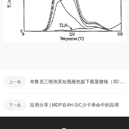
布鲁克三维泡芙短视频色版下载显微镜（3D XRM）在钢纤维混凝土三维结构分析中的应用介绍
上一条
应用分享 | MDP在4H-SiC少子寿命中的应用
下一条