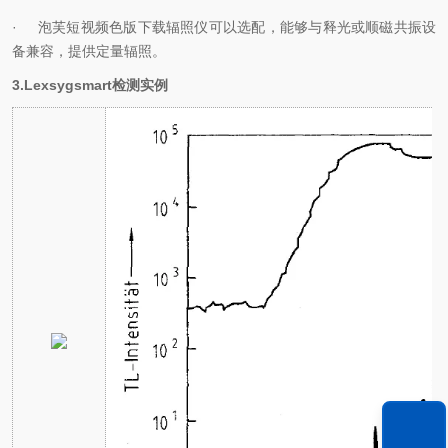
· 泡芙短视频色版下载辐照仪可以选配，能够与释光或顺磁共振设
备兼容，提供定量辐照。
3.Lexsygsmart检测实例