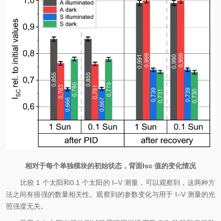
相对于每个单独模块的初始状态，背面
Isc
值的变化情况
比较 1 个太阳和0.1 个太阳的 I–V 测量，可以观察到，这两种方
法之间有很强的数量相关性。观察到的参数变化与用于 I–V 测量的光
照强度无关。