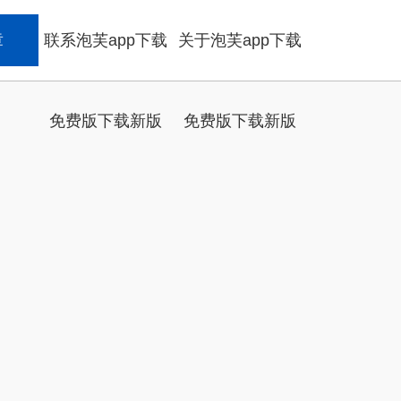
章
联系泡芙app下载
关于泡芙app下载
免费版下载新版
免费版下载新版