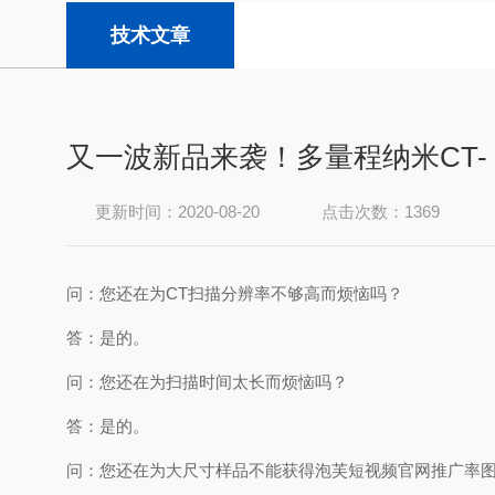
技术文章
又一波新品来袭！多量程纳米CT- S
更新时间：2020-08-20
点击次数：1369
问：您还在为CT扫描分辨率不够高而烦恼吗？
答：是的。
问：您还在为扫描时间太长而烦恼吗？
答：是的。
问：您还在为大尺寸样品不能获得泡芙短视频官网推广率图像