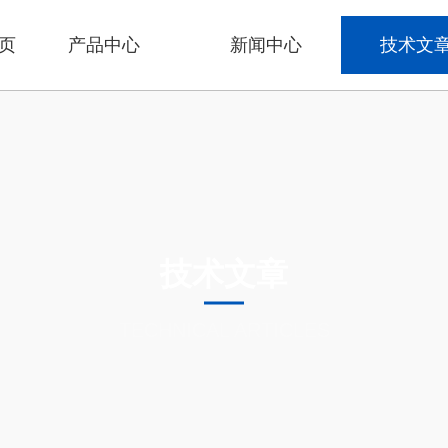
页
产品中心
新闻中心
技术文
技术文章
TECHNICAL ARTICLES