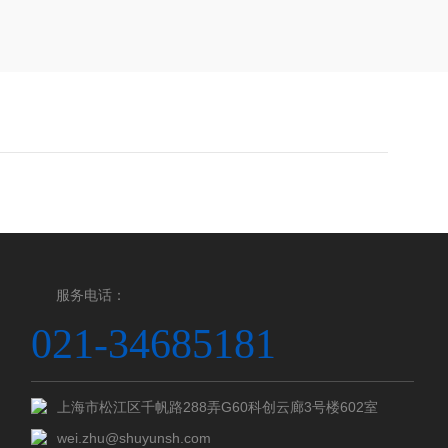
服务电话：
021-34685181
上海市松江区千帆路288弄G60科创云廊3号楼602室
wei.zhu@shuyunsh.com