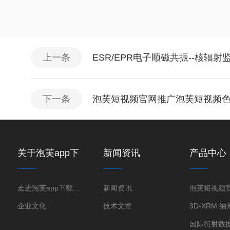
上一条
ESR/EPR电子顺磁共振--核辐
下一条
泡芙短视频官网推广泡芙短视频色
关于泡芙app下
新闻资讯
产品中心
载免费版下载新
版
走进泡芙app下载免费版下载新版
新闻资讯
企业文化
技术文章