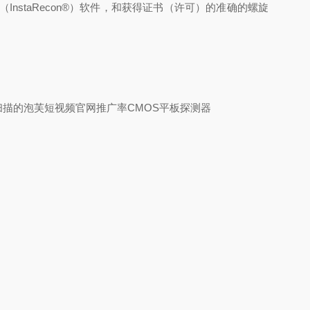
InstaRecon®）软件，和获得证书（许可）的准确的螺旋
快速扫描的泡芙短视频官网推广率CMOS平板探测器