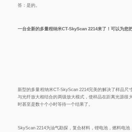
答：是的。
一台全新的多量程纳米CT-SkyScan 2214来了！可以为
新型的多量程纳米CT-SkyScan 2214完美的解决了样品
与光纤放大相结合的两级放大模式，使样品在距离光源很
时甚至是数十个小时等待一个结果了。
SkyScan 2214为油气勘探，复合材料，锂电池，燃