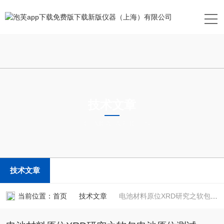
技术文章
TECHNICAL ARTICLES
技术文章
当前位置：
首页
技术文章
电池材料原位XRD研究之软包电池原位测试