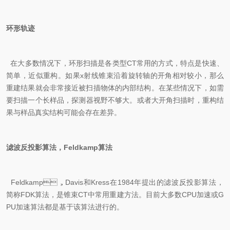
环形轨迹
在大多数情况下，环形扫描是各类型CT常用的方式，特点是快速、
简单，近似重构。如果x射线锥束沿着旋转轴的开角相对较小，那么
重建结果就会非常接近被扫描物体的内部结构。在某些情况下，如需
要扫描一个长样品，探测器视野不够大。或者大开角扫描时，重构结
果与样品真实结构可能会存在差异。
滤波反投影算法，Feldkamp算法
Feldkamp，Davis和Kress在1984年提出的滤波反投影算法，
简称FDK算法，是锥束CT中常用重建方法。目前大多数CPU加速或G
PU加速算法都是基于该算法进行的。