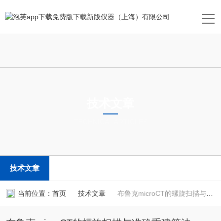
技术文章
TECHNICAL ARTICLES
技术文章
当前位置：
首页
技术文章
布鲁克microCT的螺旋扫描与准确重建算法