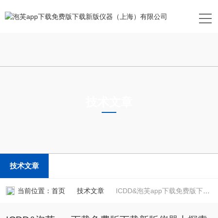
技术文章
TECHNICAL ARTICLES
技术文章
当前位置：
首页
技术文章
ICDD&泡芙app下载免费版下载新版仪器丨探索新冠*药，泡芙app下载免费版下载新版在行动