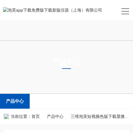
产品中心
PRODUCTS CENTER
产品中心
当前位置：
首页
产品中心
三维泡芙短视频色版下载显微镜（XRM）