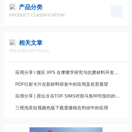
产品分类
PRODUCT CLASSIFICATION
相关文章
RELATED ARTICLES
应用分享 I 微区 XPS 在摩擦学研究与抗磨材料开发中的应用
PDF衍射卡片在新材料研发中的应用及前景展望
应用分享 | 原位冷冻TOF-SIMS对斑马鱼RPE组织的生物成像
三维泡芙短视频色版下载显微镜在刑侦中的应用