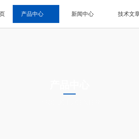
页
产品中心
新闻中心
技术文
产品中心
PRODUCTS CENTER