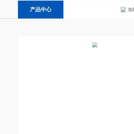
产品中心
当前