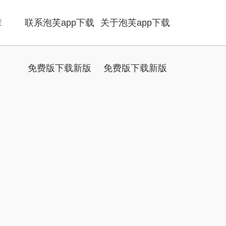
章
联系泡芙app下载
关于泡芙app下载
免费版下载新版
免费版下载新版