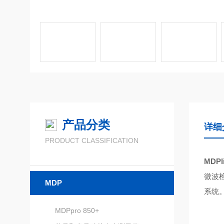
产品分类
详细
PRODUCT CLASSIFICATION
MDP
微波
MDP
系统
MDPpro 850+