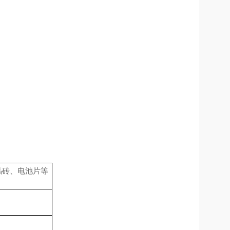
砖、电池片等