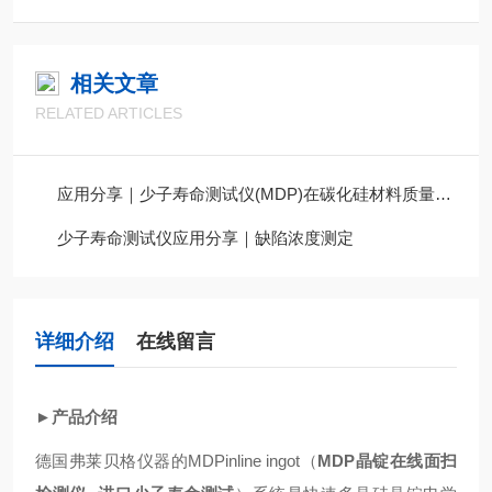
相关文章
RELATED ARTICLES
应用分享｜少子寿命测试仪(MDP)在碳化硅材料质量评估中的应用
少子寿命测试仪应用分享｜缺陷浓度测定
详细介绍
在线留言
►产品介绍
德国弗莱贝格仪器的MDPinline ingot（
MDP晶锭在线面扫