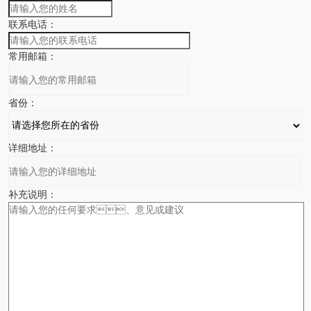
联系电话：
常用邮箱：
省份：
详细地址：
补充说明：