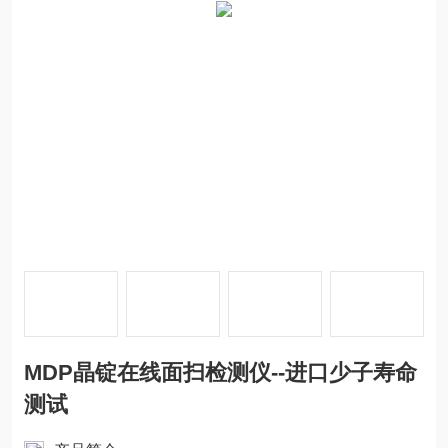
MDP晶锭在线面扫检测仪--进口少子寿命
测试