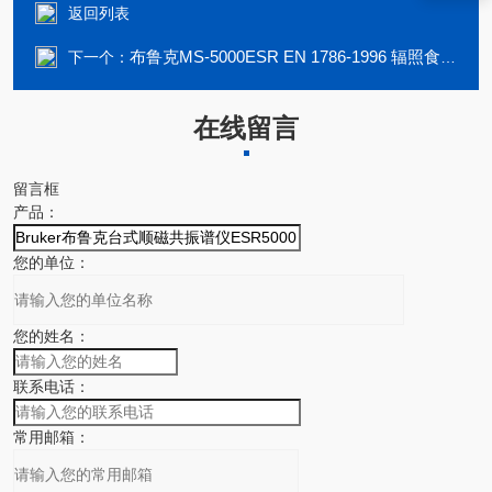
返回列表
布鲁克MS-5000ESR EN 1786-1996 辐照食品鉴定
下一个：
在线留言
留言框
产品：
您的单位：
您的姓名：
联系电话：
常用邮箱：