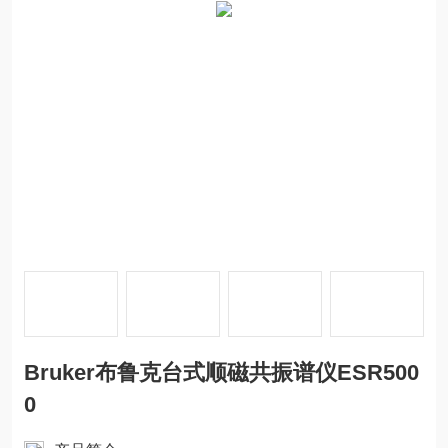
Bruker布鲁克台式顺磁共振谱仪ESR500
0