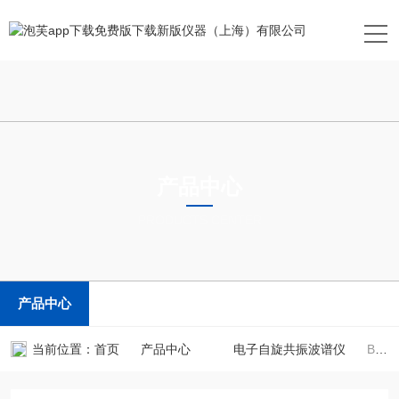
产品中心
PRODUCTS CENTER
产品中心
当前位置：
首页
产品中心
电子自旋共振波谱仪
Bruker- ESR5000Bruker布鲁克台式顺磁共振谱仪ESR5000