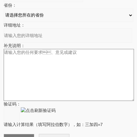
省份：
详细地址：
补充说明：
验证码：
请输入计算结果（填写阿拉伯数字），如：三加四=7