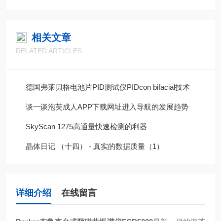
相关文章
RELATED ARTICLES
德国弗莱贝格电池片PID测试仪PIDcon bifacial技术
谈一谈泡芙成人APP下载网址进入导航的发展趋势
SkyScan 1275高通量快速检测的利器
晶体日记 （十四） - 真实的数据质量（1）
详细介绍
在线留言