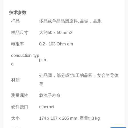
技术参数
样品
多晶或单晶晶圆原料, 晶锭，晶胞
样品尺寸
大约50 x 50 mm2
电阻率
0.2 - 103 Ohm cm
conduction typ
p, n
e
硅晶圆，部分或*加工的晶圆，复合半导体
材质
等
测量属性
载流子寿命
硬件接口
ethernet
大小
174 x 107 x 205 mm, 重量t: 3 kg