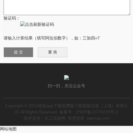
验证码：
请输入计算结果（填写阿拉伯数字），如：三加四=7
扫一扫，关注公众号
Copyright © 2024泡芙app下载免费版下载新版仪器（上海）有限公
司 All Rights Reserved
备案号：沪ICP备12778278号-2
技术支持：
化工仪器网
管理登录
sitemap.xml
网站地图