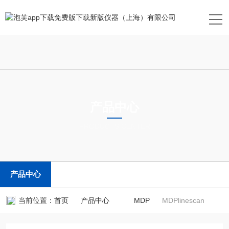
产品中心
PRODUCTS CENTER
产品中心
当前位置：
首页
产品中心
MDP
MDPlinescan